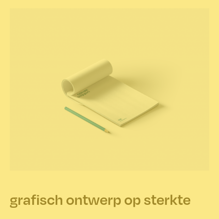
grafisch ontwerp op sterkte