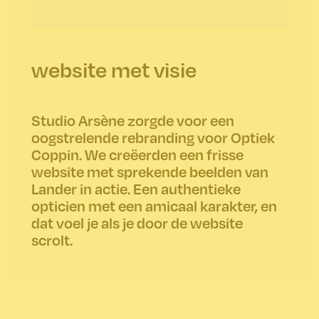
website met visie
Studio Arsène zorgde voor een
oogstrelende rebranding voor Optiek
Coppin. We creëerden een frisse
website met sprekende beelden van
Lander in actie. Een authentieke
opticien met een amicaal karakter, en
dat voel je als je door de website
scrolt.