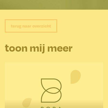
terug naar overzicht
toon mij meer