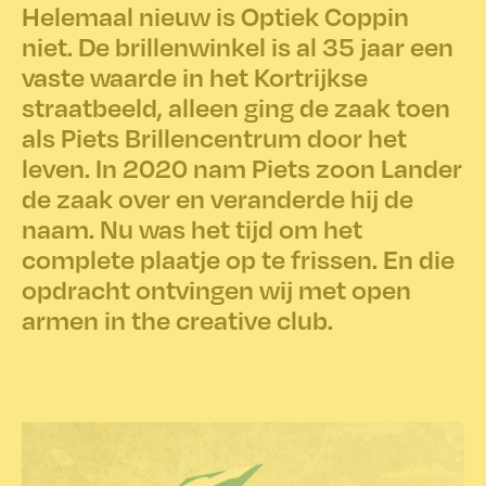
Helemaal nieuw is Optiek Coppin
niet. De brillenwinkel is al 35 jaar een
vaste waarde in het Kortrijkse
straatbeeld, alleen ging de zaak toen
als Piets Brillencentrum door het
leven. In 2020 nam Piets zoon Lander
de zaak over en veranderde hij de
naam. Nu was het tijd om het
complete plaatje op te frissen. En die
opdracht ontvingen wij met open
armen in the creative club.