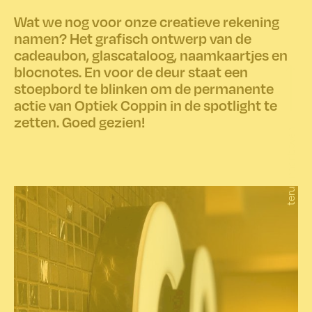
Wat we nog voor onze creatieve rekening
namen? Het grafisch ontwerp van de
cadeaubon, glascataloog, naamkaartjes en
blocnotes. En voor de deur staat een
stoepbord te blinken om de permanente
actie van Optiek Coppin in de spotlight te
zetten. Goed gezien!
terug naar boven