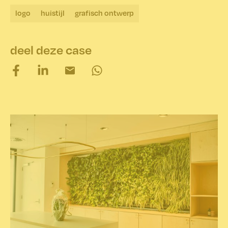
logo
huistijl
grafisch ontwerp
deel deze case