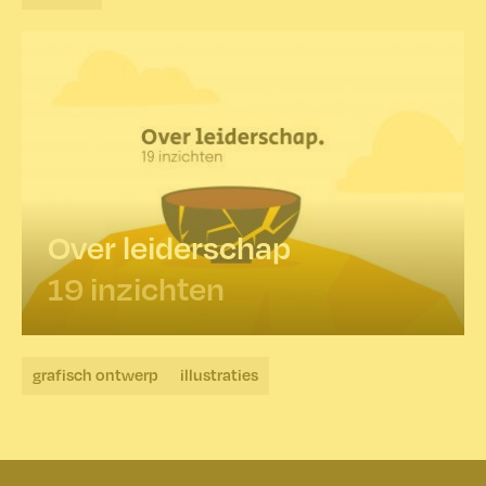
Over leiderschap
19 inzichten
grafisch ontwerp
illustraties