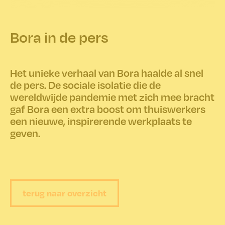
Bora in de pers
Het unieke verhaal van Bora haalde al snel
de pers. De sociale isolatie die de
wereldwijde pandemie met zich mee bracht
gaf Bora een extra boost om thuiswerkers
een nieuwe, inspirerende werkplaats te
geven.
terug naar overzicht