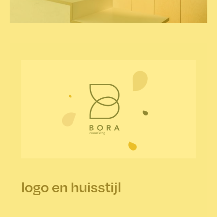
logo en huisstijl