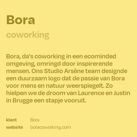
Bora
coworking
Bora, da's coworking in een ecominded
omgeving, omringd door inspirerende
mensen. Ons Studio Arsène team designde
een duurzaam logo dat de passie van Bora
voor mens en natuur weerspiegelt. Zo
hielpen we de droom van Laurence en Justin
in Brugge een stapje vooruit.
Bora
klant
boracoworking.com
website