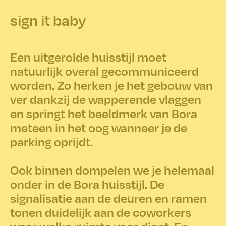
sign it baby
Een uitgerolde huisstijl moet
natuurlijk overal gecommuniceerd
worden. Zo herken je het gebouw van
ver dankzij de wapperende vlaggen
en springt het beeldmerk van Bora
meteen in het oog wanneer je de
parking oprijdt.
Ook binnen dompelen we je helemaal
onder in de Bora huisstijl. De
signalisatie aan de deuren en ramen
tonen duidelijk aan de coworkers