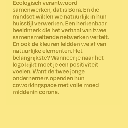
Ecologisch verantwoord
samenwerken, dat is Bora. En die
mindset wilden we natuurlijk in hun
huisstijl verwerken. Een herkenbaar
beeldmerk die het verhaal van twee
samensmeltende netwerken vertelt.
En ook de kleuren leidden we af van
natuurlijke elementen. Het
belangrijkste? Wanneer je naar het
logo kijkt moet je een positiviteit
voelen. Want de twee jonge
ondernemers openden hun
coworkingspace met volle moed
middenin corona.