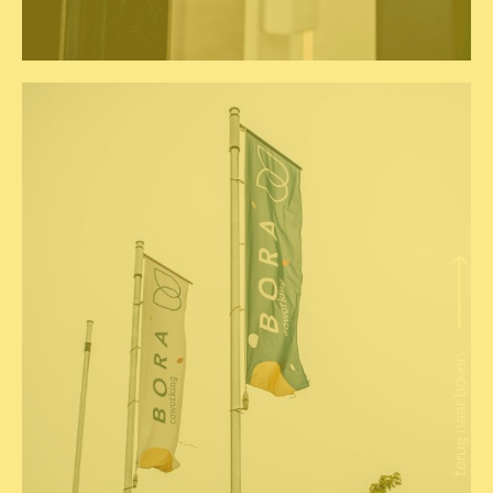
terug naar boven